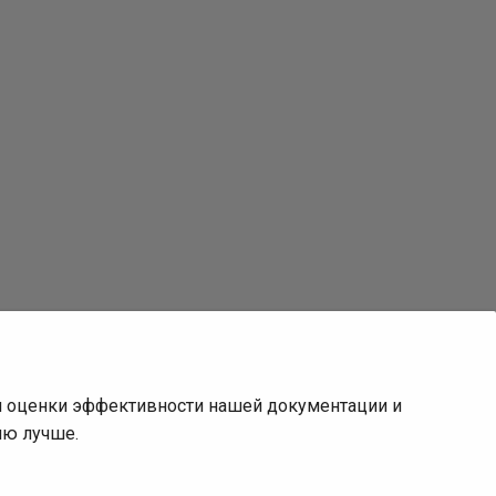
ля оценки эффективности нашей документации и
ию лучше.