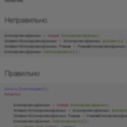
попытке.
Реализац
Декорато
Посредни
Разработ
Неправильно
Фасад
Защищен
Требован
БлокировкаДанных
=
Новый
БлокировкаДанных
;
Фабричны
ЭлементБлокировкиДанных
=
БлокировкаДанных
.
Добавить
(
"
Разработ
ЭлементБлокировкиДанных
.
Режим
=
РежимБлокировкиДанных
интерфей
Приспосо
БлокировкаДанных
.
Заблокировать
();
Интерпре
Правильно
Итератор
НачатьТранзакцию
();
Посредн
Попытка
БлокировкаДанных
=
Новый
БлокировкаДанных
;
Снимок
ЭлементБлокировкиДанных
=
БлокировкаДанных
.
Добави
ЭлементБлокировкиДанных
.
Режим
=
РежимБлокировкиДа
Наблюда
БлокировкаДанных
.
Заблокировать
();
// чтение или запись данных